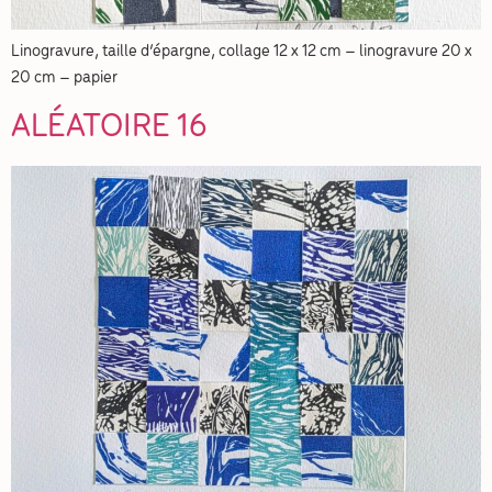
Linogravure, taille d’épargne, collage 12 x 12 cm – linogravure 20 x
20 cm – papier
ALÉATOIRE 16