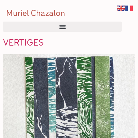
Muriel Chazalon
VERTIGES