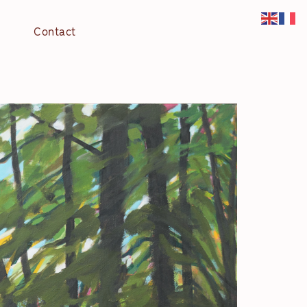
Contact