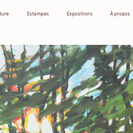
ture
Estampes
Expositions
À propos