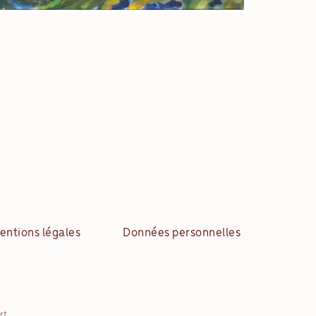
entions légales
Données personnelles
rt