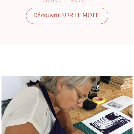
SUR LE MOTIF
Découvrir SUR LE MOTIF