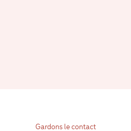
Gardons le contact