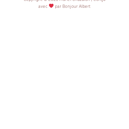
avec
par Bonjour Albert