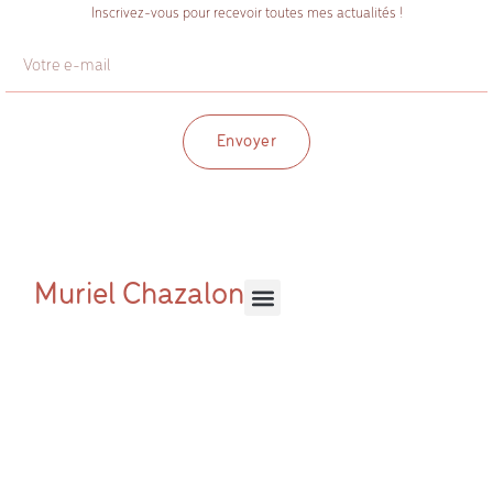
Inscrivez-vous pour recevoir toutes mes actualités !
Envoyer
Muriel Chazalon