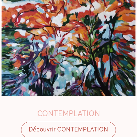
CONTEMPLATION
Découvrir CONTEMPLATION