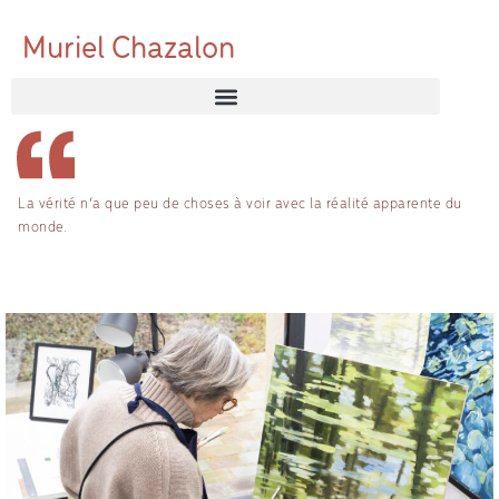
Muriel Chazalon
La vérité n’a que peu de choses à voir avec la réalité apparente du
monde.