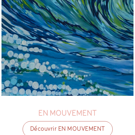
EN MOUVEMENT
Découvrir EN MOUVEMENT