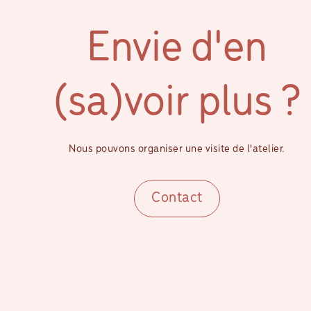
Envie d'en
(sa)voir plus ?
Nous pouvons organiser une visite de l'atelier.
Contact