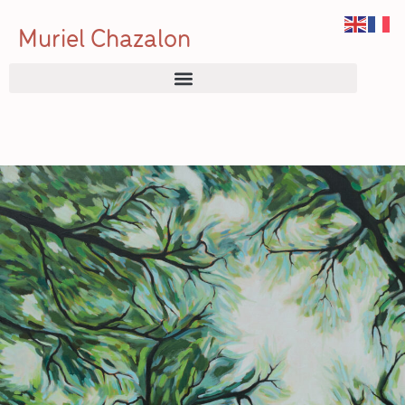
Muriel Chazalon