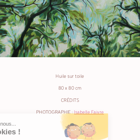
Huile sur toile
80 x 80 cm
CRÉDITS
PHOTOGRAPHIE :
Isabelle Faivre