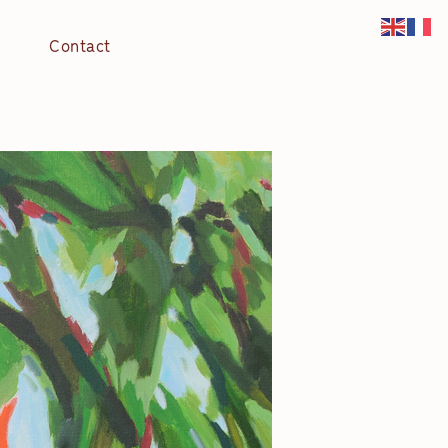
Contact