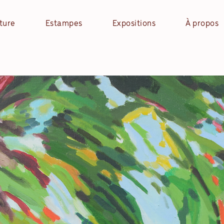
ture
Estampes
Expositions
À propos