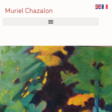
Muriel Chazalon