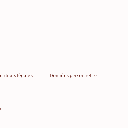
entions légales
Données personnelles
rt