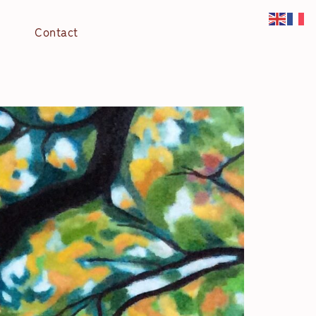
Contact