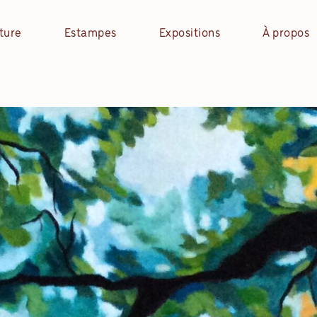
ture
Estampes
Expositions
À propos