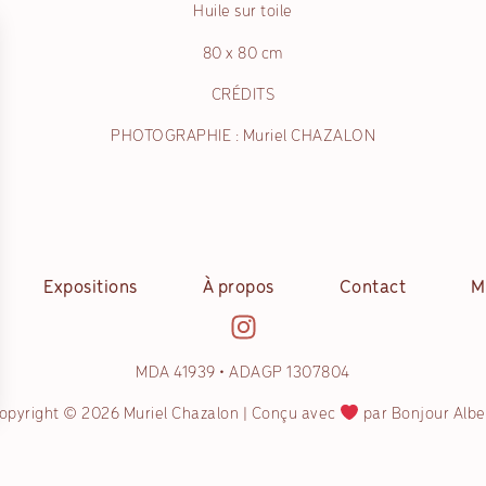
Huile sur toile
80 x 80 cm
CRÉDITS
PHOTOGRAPHIE : Muriel CHAZALON
Expositions
À propos
Contact
M
MDA 41939 • ADAGP 1307804
opyright © 2026 Muriel Chazalon | Conçu avec
par Bonjour Albe