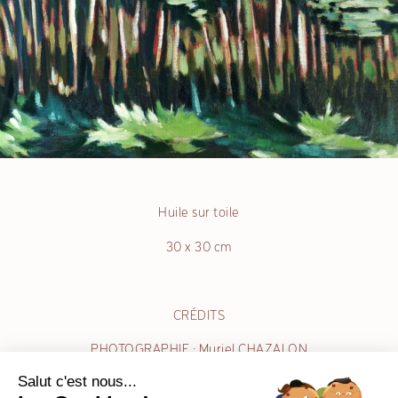
Huile sur toile
30 x 30 cm
CRÉDITS
PHOTOGRAPHIE : Muriel CHAZALON