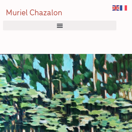
Muriel Chazalon