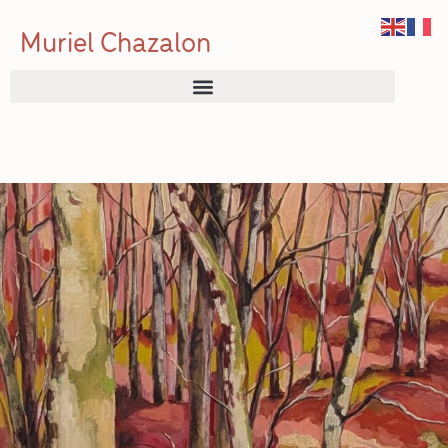
Muriel Chazalon