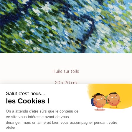
Huile sur toile
20 x 20 cm
Muriel Chazalon