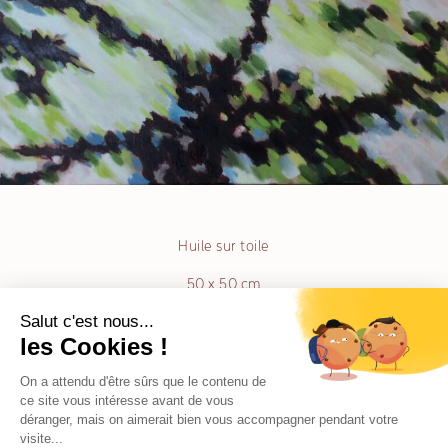
Huile sur toile
50 x 50 cm
Muriel Chazalon