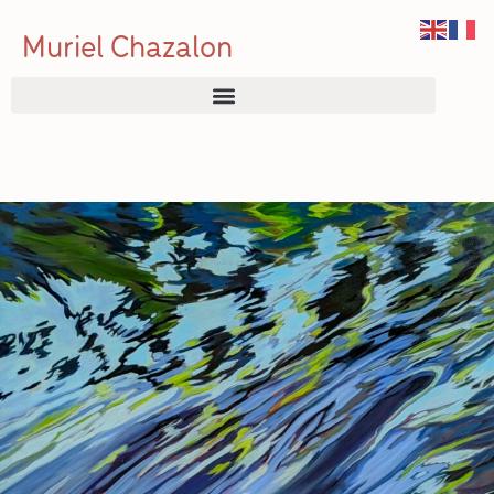
Muriel Chazalon