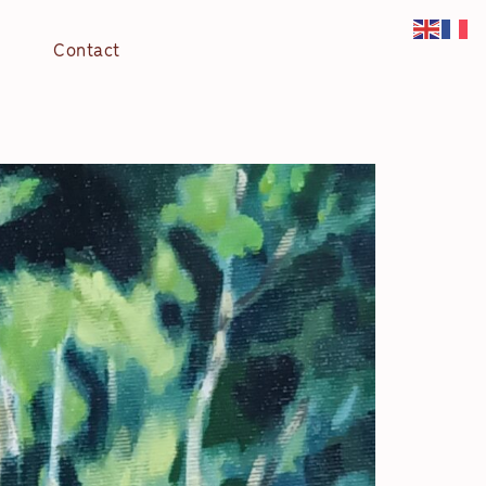
Contact