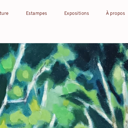
ture
Estampes
Expositions
À propos