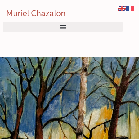
Muriel Chazalon