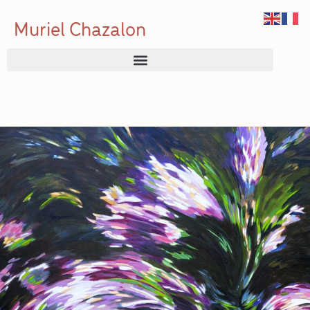
Muriel Chazalon