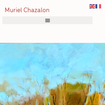
Muriel Chazalon