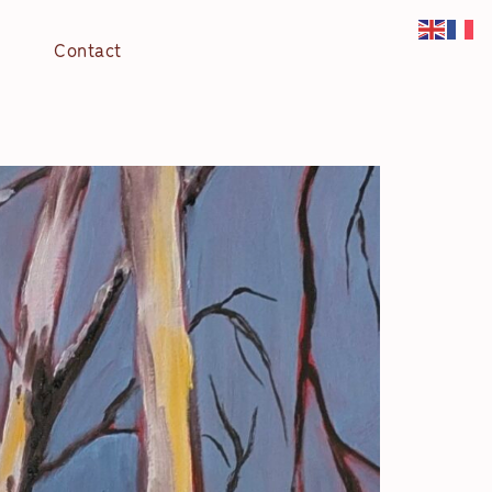
Contact