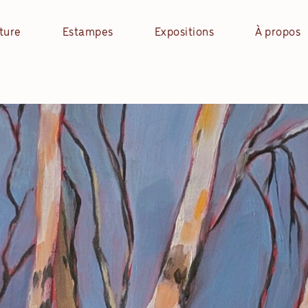
ture
Estampes
Expositions
À propos